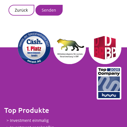
Zurück
Top Produkte
Investment einmalig