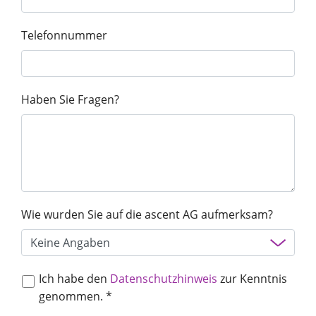
Unternehmen
Telefonnummer
Haben Sie Fragen?
Vortrag finden
Berater finden
Wie wurden Sie auf die ascent AG aufmerksam?
Ich habe den
Datenschutzhinweis
zur Kenntnis
genommen. *