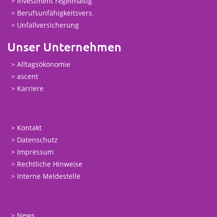
Investment regelmäßig
Berufsunfähigkeitsvers.
Unfallversicherung
Unser Unternehmen
Alltagsökonomie
ascent
Karriere
Kontakt
Datenschutz
Impressum
Rechtliche Hinweise
Interne Meldestelle
News