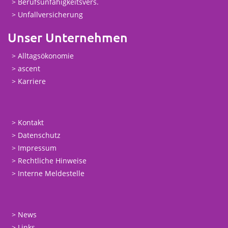
Berufsunfähigkeitsvers.
Unfallversicherung
Unser Unternehmen
Alltagsökonomie
ascent
Karriere
Kontakt
Datenschutz
Impressum
Rechtliche Hinweise
Interne Meldestelle
News
Links