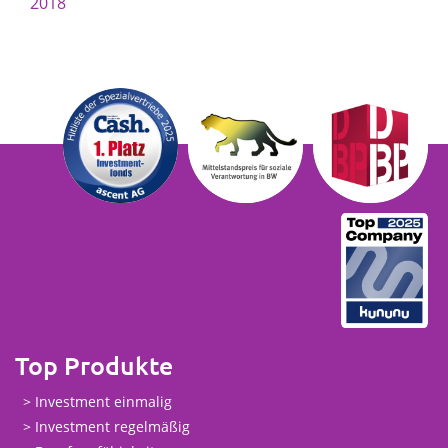
2018
Top Produkte
Investment einmalig
Investment regelmäßig