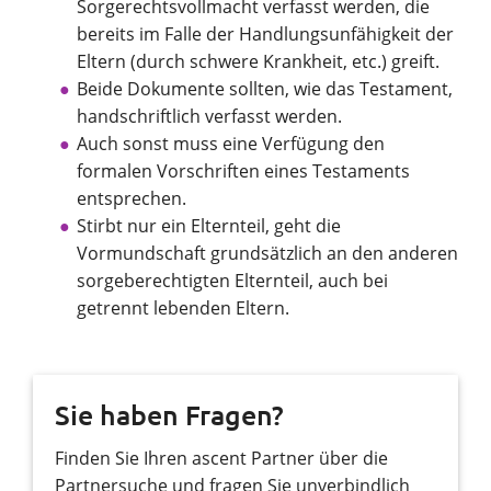
Sorgerechtsvollmacht verfasst werden, die
bereits im Falle der Handlungsunfähigkeit der
Eltern (durch schwere Krankheit, etc.) greift.
Beide Dokumente sollten, wie das Testament,
handschriftlich verfasst werden.
Auch sonst muss eine Verfügung den
formalen Vorschriften eines Testaments
entsprechen.
Stirbt nur ein Elternteil, geht die
Vormundschaft grundsätzlich an den anderen
sorgeberechtigten Elternteil, auch bei
getrennt lebenden Eltern.
Sie haben Fragen?
Finden Sie Ihren ascent Partner über die
Partnersuche und fragen Sie unverbindlich