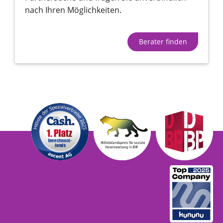
nach Ihren Möglichkeiten.
Berater finden