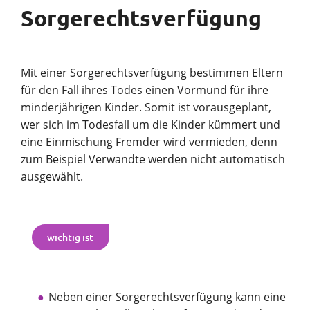
Sorgerechtsverfügung
Mit einer Sorgerechtsverfügung bestimmen Eltern
für den Fall ihres Todes einen Vormund für ihre
minderjährigen Kinder. Somit ist vorausgeplant,
wer sich im Todesfall um die Kinder kümmert und
eine Einmischung Fremder wird vermieden, denn
zum Beispiel Verwandte werden nicht automatisch
ausgewählt.
wichtig ist
Neben einer Sorgerechtsverfügung kann eine