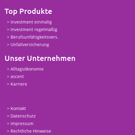
Top Produkte
Investment einmalig
Investment regelmäßig
Berufsunfähigkeitsvers.
Unfallversicherung
Unser Unternehmen
Alltagsökonomie
ascent
Karriere
Kontakt
Datenschutz
Impressum
Rechtliche Hinweise