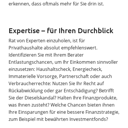
erkennen, dass oftmals mehr für Sie drin ist.
Expertise – für Ihren Durchblick
Rat von Experten einzuholen, ist für
Privathaushalte absolut empfehlenswert.
Identifizieren Sie mit Ihrem Berater
Entlastungschancen, um Ihr Einkommen sinnvoller
einzusetzen: Haushaltscheck, Energiecheck,
Immaterielle Vorsorge, Partnerschaft oder auch
Verbraucherrechte: Nutzen Sie Ihr Recht auf
Rückabwicklung oder gar Entschädigung? Betrifft
Sie der Dieselskandal? Halten Ihre Finanzprodukte,
was Ihnen zusteht? Welche Chancen bieten ihnen
Ihre Einsparungen für eine bessere Finanzstrategie,
zum Beispiel mit bewährten Investmentfonds?