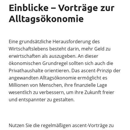
Einblicke – Vorträge zur
Alltagsökonomie
Eine grundsätzliche Herausforderung des
Wirtschaftslebens besteht darin, mehr Geld zu
erwirtschaften als auszugeben. An dieser
ökonomischen Grundregel sollten sich auch die
Privathaushalte orientieren. Das ascent-Prinzip der
angewandten Alltagsökonomie ermöglicht es
Millionen von Menschen, ihre finanzielle Lage
wesentlich zu verbessern, um ihre Zukunft freier
und entspannter zu gestalten.
Nutzen Sie die regelmäßigen ascent-Vorträge zu