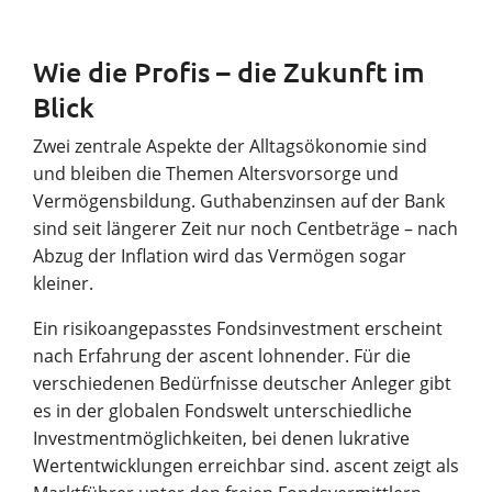
Wie die Profis – die Zukunft im
Blick
Zwei zentrale Aspekte der Alltagsökonomie sind
und bleiben die Themen Altersvorsorge und
Vermögensbildung. Guthabenzinsen auf der Bank
sind seit längerer Zeit nur noch Centbeträge – nach
Abzug der Inflation wird das Vermögen sogar
kleiner.
Ein risikoangepasstes Fondsinvestment erscheint
nach Erfahrung der ascent lohnender. Für die
verschiedenen Bedürfnisse deutscher Anleger gibt
es in der globalen Fondswelt unterschiedliche
Investmentmöglichkeiten, bei denen lukrative
Wertentwicklungen erreichbar sind. ascent zeigt als