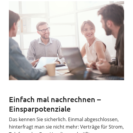
Einfach mal nachrechnen –
Einsparpotenziale
Das kennen Sie sicherlich. Einmal abgeschlossen,
hinterfragt man sie nicht mehr: Verträge für Strom,