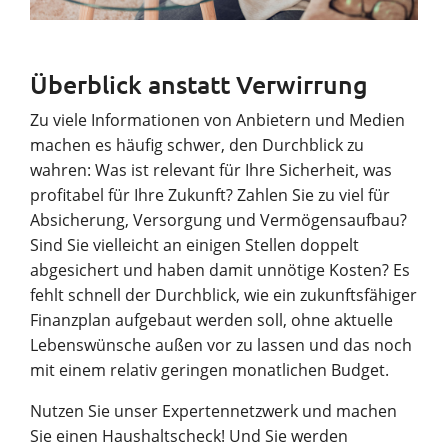
Überblick anstatt Verwirrung
Zu viele Informationen von Anbietern und Medien
machen es häufig schwer, den Durchblick zu
wahren: Was ist relevant für Ihre Sicherheit, was
profitabel für Ihre Zukunft? Zahlen Sie zu viel für
Absicherung, Versorgung und Vermögensaufbau?
Sind Sie vielleicht an einigen Stellen doppelt
abgesichert und haben damit unnötige Kosten? Es
fehlt schnell der Durchblick, wie ein zukunftsfähiger
Finanzplan aufgebaut werden soll, ohne aktuelle
Lebenswünsche außen vor zu lassen und das noch
mit einem relativ geringen monatlichen Budget.
Nutzen Sie unser Expertennetzwerk und machen
Sie einen Haushaltscheck! Und Sie werden