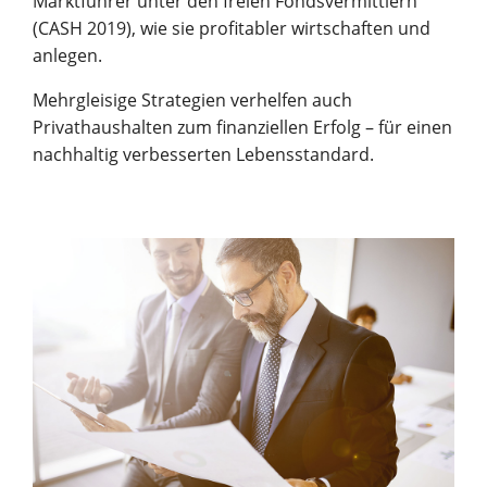
Marktführer unter den freien Fondsvermittlern
(CASH 2019), wie sie profitabler wirtschaften und
anlegen.
Mehrgleisige Strategien verhelfen auch
Privathaushalten zum finanziellen Erfolg – für einen
nachhaltig verbesserten Lebensstandard.