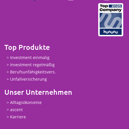
Top Produkte
Investment einmalig
Investment regelmäßig
Berufsunfähigkeitsvers.
Unfallversicherung
Unser Unternehmen
Alltagsökonomie
ascent
Karriere