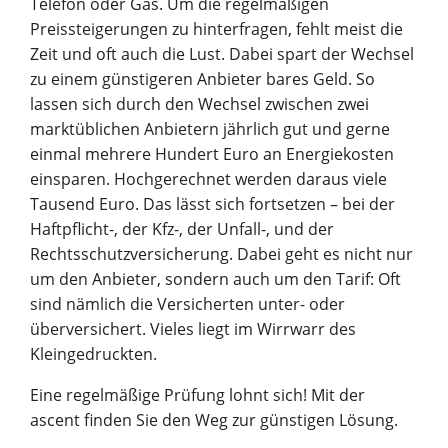
Telefon oder Gas. Um die regelmäßigen
Preissteigerungen zu hinterfragen, fehlt meist die
Zeit und oft auch die Lust. Dabei spart der Wechsel
zu einem günstigeren Anbieter bares Geld. So
lassen sich durch den Wechsel zwischen zwei
marktüblichen Anbietern jährlich gut und gerne
einmal mehrere Hundert Euro an Energiekosten
einsparen. Hochgerechnet werden daraus viele
Tausend Euro. Das lässt sich fortsetzen – bei der
Haftpflicht-, der Kfz-, der Unfall-, und der
Rechtsschutzversicherung. Dabei geht es nicht nur
um den Anbieter, sondern auch um den Tarif: Oft
sind nämlich die Versicherten unter- oder
überversichert. Vieles liegt im Wirrwarr des
Kleingedruckten.
Eine regelmäßige Prüfung lohnt sich! Mit der
ascent finden Sie den Weg zur günstigen Lösung.