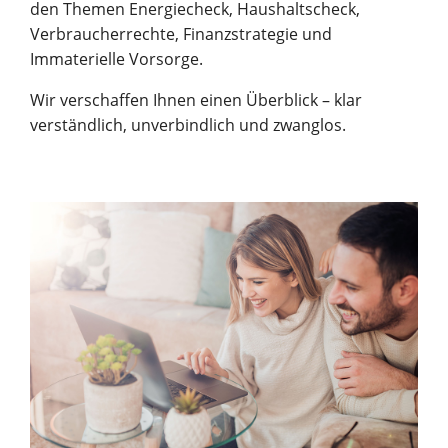
den Themen Energiecheck, Haushaltscheck,
Verbraucherrechte, Finanzstrategie und
Immaterielle Vorsorge.
Wir verschaffen Ihnen einen Überblick – klar
verständlich, unverbindlich und zwanglos.