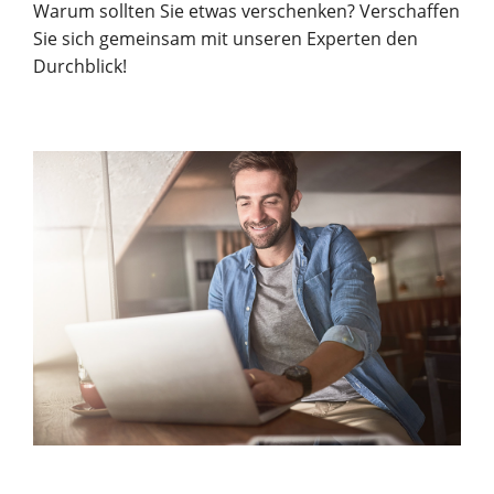
Warum sollten Sie etwas verschenken? Verschaffen
Sie sich gemeinsam mit unseren Experten den
Durchblick!