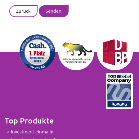
Zurück
Top Produkte
Investment einmalig