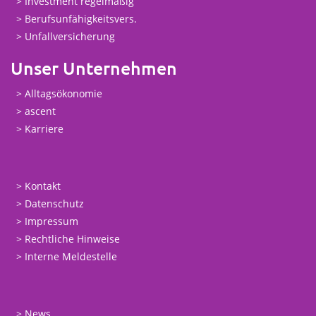
Investment regelmäßig
Berufsunfähigkeitsvers.
Unfallversicherung
Unser Unternehmen
Alltagsökonomie
ascent
Karriere
Kontakt
Datenschutz
Impressum
Rechtliche Hinweise
Interne Meldestelle
News