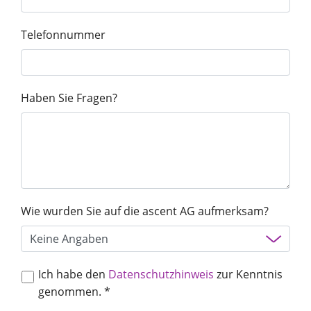
Unternehmen
Telefonnummer
Haben Sie Fragen?
Vortrag finden
Berater finden
Wie wurden Sie auf die ascent AG aufmerksam?
Ich habe den
Datenschutzhinweis
zur Kenntnis
genommen. *