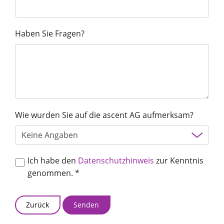
Haben Sie Fragen?
Wie wurden Sie auf die ascent AG aufmerksam?
Ich habe den
Datenschutzhinweis
zur Kenntnis
genommen. *
Zurück