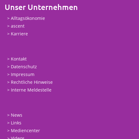
Unser Unternehmen
Alltagsökonomie
ascent
Karriere
Kontakt
Datenschutz
Impressum
Rechtliche Hinweise
Interne Meldestelle
News
Links
Mediencenter
Videos