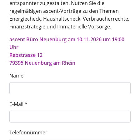
entspannter zu gestalten. Nutzen Sie die
regelmäßigen ascent-Vorträge zu den Themen
Unternehmen
Energiecheck, Haushaltscheck, Verbraucherrechte,
Finanzstrategie und Immaterielle Vorsorge.
ascent Büro Neuenburg am 10.11.2026 um 19:00
Vortrag finden
Berater finden
Uhr
Rebstrasse 12
79395 Neuenburg am Rhein
Name
E-Mail *
Telefonnummer