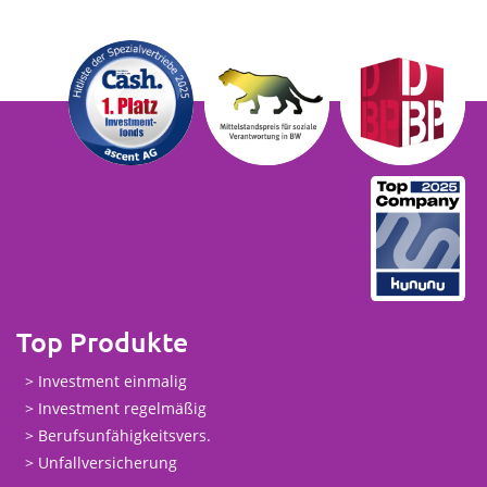
Top Produkte
Investment einmalig
Investment regelmäßig
Berufsunfähigkeitsvers.
Unfallversicherung