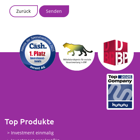
Zurück
Top Produkte
Investment einmalig