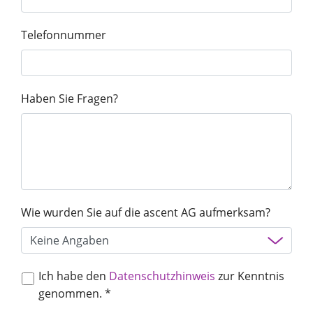
Unternehmen
Telefonnummer
Haben Sie Fragen?
Vortrag finden
Berater finden
Wie wurden Sie auf die ascent AG aufmerksam?
Ich habe den
Datenschutzhinweis
zur Kenntnis
genommen. *