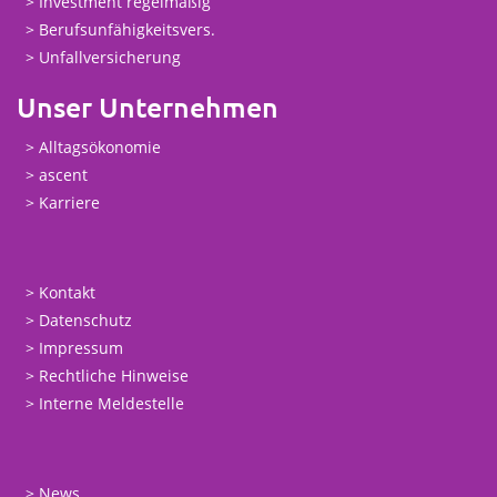
Investment regelmäßig
Berufsunfähigkeitsvers.
Unfallversicherung
Unser Unternehmen
Alltagsökonomie
ascent
Karriere
Kontakt
Datenschutz
Impressum
Rechtliche Hinweise
Interne Meldestelle
News