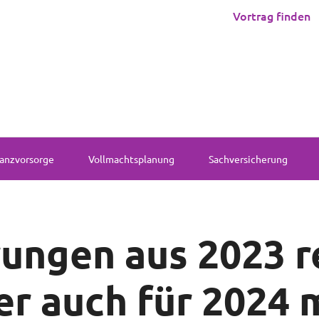
Vortrag finden
anzvorsorge
Vollmachtsplanung
Sachversicherung
rungen aus 2023 
r auch für 2024 