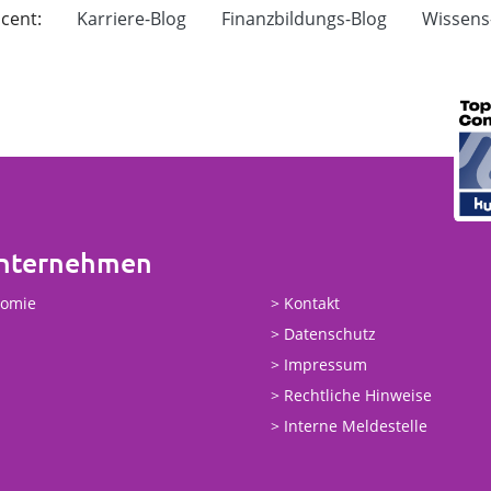
cent:
Karriere-Blog
Finanzbildungs-Blog
Wissens
Unternehmen
nomie
Kontakt
Datenschutz
Impressum
Rechtliche Hinweise
Interne Meldestelle