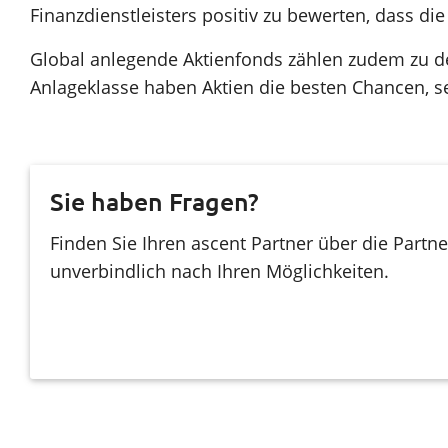
Finanzdienstleisters positiv zu bewerten, dass d
Global anlegende Aktienfonds zählen zudem zu den
Anlageklasse haben Aktien die besten Chancen, se
Sie haben Fragen?
Finden Sie Ihren ascent Partner über die Partn
unverbindlich nach Ihren Möglichkeiten.