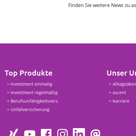
Finden Sie weitere News zu as
Top Produkte
Unser 
Investment einmalig
Alltagsöko
Investment regelmäßig
ascent
Berufsunfähigkeitsvers.
Karriere
Unfallversicherung