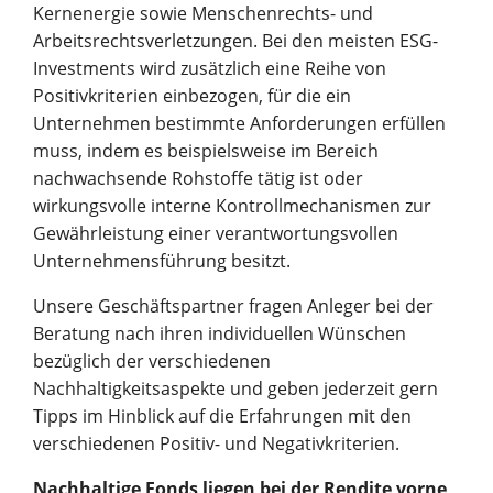
Kernenergie sowie Menschenrechts- und
Arbeitsrechtsverletzungen. Bei den meisten ESG-
Investments wird zusätzlich eine Reihe von
Positivkriterien einbezogen, für die ein
Unternehmen bestimmte Anforderungen erfüllen
muss, indem es beispielsweise im Bereich
nachwachsende Rohstoffe tätig ist oder
wirkungsvolle interne Kontrollmechanismen zur
Gewährleistung einer verantwortungsvollen
Unternehmensführung besitzt.
Unsere Geschäftspartner fragen Anleger bei der
Beratung nach ihren individuellen Wünschen
bezüglich der verschiedenen
Nachhaltigkeitsaspekte und geben jederzeit gern
Tipps im Hinblick auf die Erfahrungen mit den
verschiedenen Positiv- und Negativkriterien.
Nachhaltige Fonds liegen bei der Rendite vorne