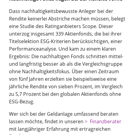
Dass nachhaltigkeitsbewusste Anleger bei der
Rendite keinerlei Abstriche machen müssen, belegt
eine Studie des Ratinganbieters Scope. Dieser
unterzog insgesamt 339 Aktienfonds, die bei ihrer
Titelselektion ESG-Kriterien berücksichtigen, einer
Performanceanalyse. Und kam zu einem klaren
Ergebnis: Die nachhaltigen Fonds schnitten mittel-
und langfristig besser ab als die Vergleichsgruppe
ohne Nachhaltigkeitsfokus. Über einen Zeitraum
von fünf Jahren erzielten sie beispielsweise eine
jährliche Rendite von sieben Prozent, im Vergleich
zu 5,7 Prozent bei den globalen Aktienfonds ohne
ESG-Bezug.
Wer sich bei der Geldanlage umfassend beraten
lassen möchte, findet in unseren
Finanzberater
mit langjähriger Erfahrung mit ertragreichen