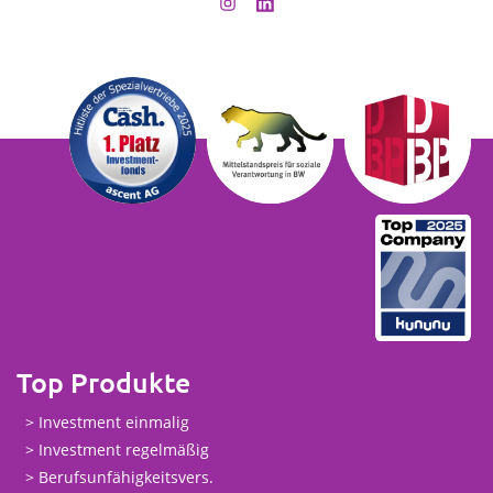
Top Produkte
Investment einmalig
Investment regelmäßig
Berufsunfähigkeitsvers.