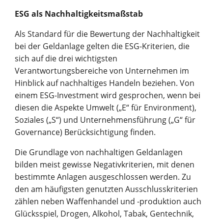
ESG als Nachhaltigkeitsmaßstab
Als Standard für die Bewertung der Nachhaltigkeit
bei der Geldanlage gelten die ESG-Kriterien, die
sich auf die drei wichtigsten
Verantwortungsbereiche von Unternehmen im
Hinblick auf nachhaltiges Handeln beziehen. Von
einem ESG-Investment wird gesprochen, wenn bei
diesen die Aspekte Umwelt („E“ für Environment),
Soziales („S“) und Unternehmensführung („G“ für
Governance) Berücksichtigung finden.
Die Grundlage von nachhaltigen Geldanlagen
bilden meist gewisse Negativkriterien, mit denen
bestimmte Anlagen ausgeschlossen werden. Zu
den am häufigsten genutzten Ausschlusskriterien
zählen neben Waffenhandel und -produktion auch
Glücksspiel, Drogen, Alkohol, Tabak, Gentechnik,