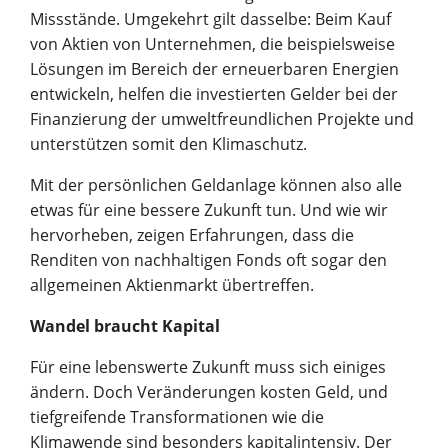
Missstände. Umgekehrt gilt dasselbe: Beim Kauf
von Aktien von Unternehmen, die beispielsweise
Lösungen im Bereich der erneuerbaren Energien
entwickeln, helfen die investierten Gelder bei der
Finanzierung der umweltfreundlichen Projekte und
unterstützen somit den Klimaschutz.
Mit der persönlichen Geldanlage können also alle
etwas für eine bessere Zukunft tun. Und wie wir
hervorheben, zeigen Erfahrungen, dass die
Renditen von nachhaltigen Fonds oft sogar den
allgemeinen Aktienmarkt übertreffen.
Wandel braucht Kapital
Für eine lebenswerte Zukunft muss sich einiges
ändern. Doch Veränderungen kosten Geld, und
tiefgreifende Transformationen wie die
Klimawende sind besonders kapitalintensiv. Der