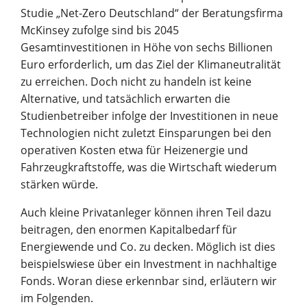
Studie „Net-Zero Deutschland“ der Beratungsfirma
McKinsey zufolge sind bis 2045
Gesamtinvestitionen in Höhe von sechs Billionen
Euro erforderlich, um das Ziel der Klimaneutralität
zu erreichen. Doch nicht zu handeln ist keine
Alternative, und tatsächlich erwarten die
Studienbetreiber infolge der Investitionen in neue
Technologien nicht zuletzt Einsparungen bei den
operativen Kosten etwa für Heizenergie und
Fahrzeugkraftstoffe, was die Wirtschaft wiederum
stärken würde.
Auch kleine Privatanleger können ihren Teil dazu
beitragen, den enormen Kapitalbedarf für
Energiewende und Co. zu decken. Möglich ist dies
beispielswiese über ein Investment in nachhaltige
Fonds. Woran diese erkennbar sind, erläutern wir
im Folgenden.