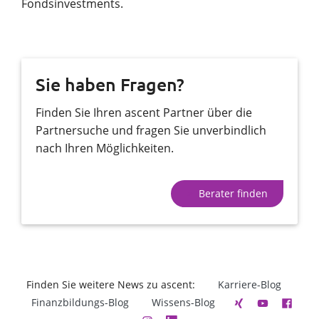
Fondsinvestments.
Sie haben Fragen?
Finden Sie Ihren ascent Partner über die
Partnersuche und fragen Sie unverbindlich
nach Ihren Möglichkeiten.
Berater finden
Finden Sie weitere News zu ascent:
Karriere-Blog
Finanzbildungs-Blog
Wissens-Blog