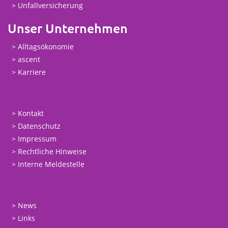
Unfallversicherung
Unser Unternehmen
Alltagsökonomie
ascent
Karriere
Kontakt
Datenschutz
Impressum
Rechtliche Hinweise
Interne Meldestelle
News
Links