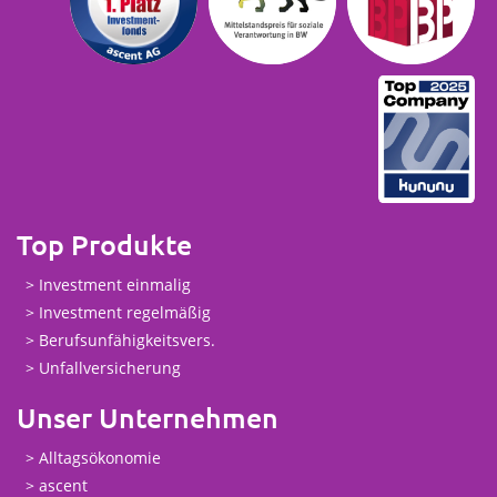
Top Produkte
Investment einmalig
Investment regelmäßig
Berufsunfähigkeitsvers.
Unfallversicherung
Unser Unternehmen
Alltagsökonomie
ascent