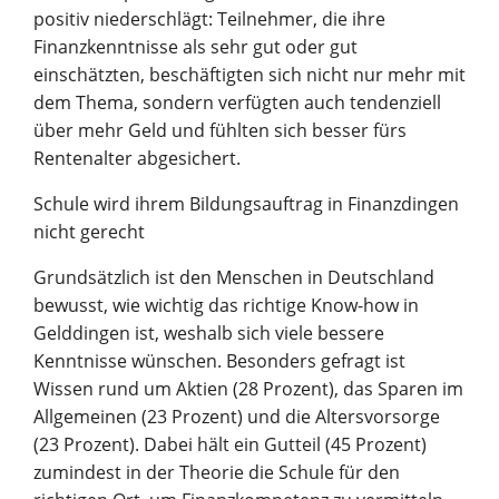
positiv niederschlägt: Teilnehmer, die ihre
Finanzkenntnisse als sehr gut oder gut
einschätzten, beschäftigten sich nicht nur mehr mit
dem Thema, sondern verfügten auch tendenziell
über mehr Geld und fühlten sich besser fürs
Rentenalter abgesichert.
Schule wird ihrem Bildungsauftrag in Finanzdingen
nicht gerecht
Grundsätzlich ist den Menschen in Deutschland
bewusst, wie wichtig das richtige Know-how in
Gelddingen ist, weshalb sich viele bessere
Kenntnisse wünschen. Besonders gefragt ist
Wissen rund um Aktien (28 Prozent), das Sparen im
Allgemeinen (23 Prozent) und die Altersvorsorge
(23 Prozent). Dabei hält ein Gutteil (45 Prozent)
zumindest in der Theorie die Schule für den