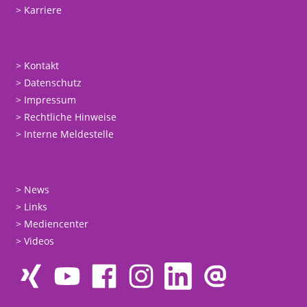
Karriere
Kontakt
Datenschutz
Impressum
Rechtliche Hinweise
Interne Meldestelle
News
Links
Mediencenter
Videos