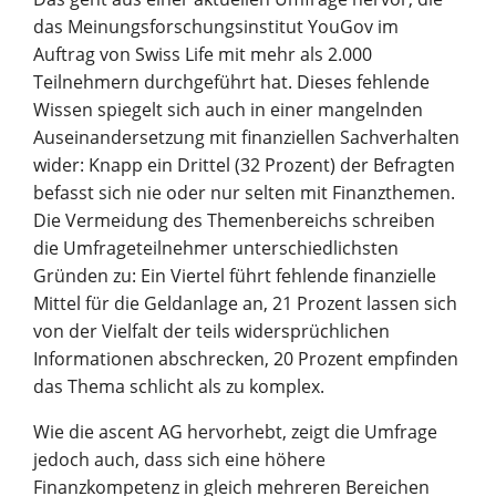
das Meinungsforschungsinstitut YouGov im
Auftrag von Swiss Life mit mehr als 2.000
Teilnehmern durchgeführt hat. Dieses fehlende
Wissen spiegelt sich auch in einer mangelnden
Auseinandersetzung mit finanziellen Sachverhalten
wider: Knapp ein Drittel (32 Prozent) der Befragten
befasst sich nie oder nur selten mit Finanzthemen.
Die Vermeidung des Themenbereichs schreiben
die Umfrageteilnehmer unterschiedlichsten
Gründen zu: Ein Viertel führt fehlende finanzielle
Mittel für die Geldanlage an, 21 Prozent lassen sich
von der Vielfalt der teils widersprüchlichen
Informationen abschrecken, 20 Prozent empfinden
das Thema schlicht als zu komplex.
Wie die ascent AG hervorhebt, zeigt die Umfrage
jedoch auch, dass sich eine höhere
Finanzkompetenz in gleich mehreren Bereichen