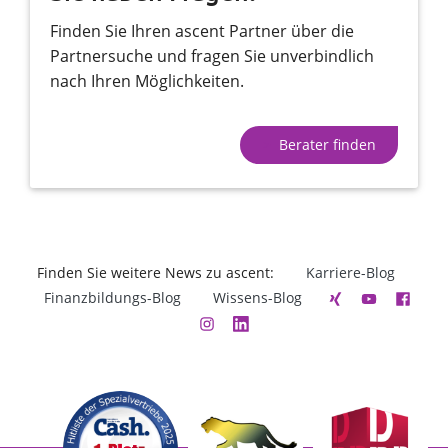
Finden Sie Ihren ascent Partner über die
Partnersuche und fragen Sie unverbindlich
nach Ihren Möglichkeiten.
Berater finden
Finden Sie weitere News zu ascent:
Karriere-Blog
Finanzbildungs-Blog
Wissens-Blog