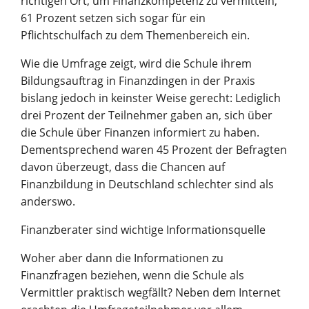
richtigen Ort, um Finanzkompetenz zu vermitteln,
61 Prozent setzen sich sogar für ein
Pflichtschulfach zu dem Themenbereich ein.
Wie die Umfrage zeigt, wird die Schule ihrem
Bildungsauftrag in Finanzdingen in der Praxis
bislang jedoch in keinster Weise gerecht: Lediglich
drei Prozent der Teilnehmer gaben an, sich über
die Schule über Finanzen informiert zu haben.
Dementsprechend waren 45 Prozent der Befragten
davon überzeugt, dass die Chancen auf
Finanzbildung in Deutschland schlechter sind als
anderswo.
Finanzberater sind wichtige Informationsquelle
Woher aber dann die Informationen zu
Finanzfragen beziehen, wenn die Schule als
Vermittler praktisch wegfällt? Neben dem Internet