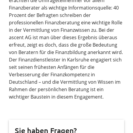
erachten die Umfrageteilnehmer vor allem
Finanzberater als wichtige Informationsquelle: 40
Prozent der Befragten schreiben der
professionellen Finanzberatung eine wichtige Rolle
in der Vermittlung von Finanzwissen zu. Bei der
ascent AG ist man über dieses Ergebnis überaus
erfreut, zeigt es doch, dass die große Bedeutung
von Beratern für die Finanzbildung anerkannt wird.
Der Finanzdienstleister in Karlsruhe engagiert sich
seit seinen frühesten Anfängen für die
Verbesserung der Finanzkompetenz in
Deutschland – und die Vermittlung von Wissen im
Rahmen der persönlichen Beratung ist ein
wichtiger Baustein in diesem Engagement.
Sie haben Fragen?