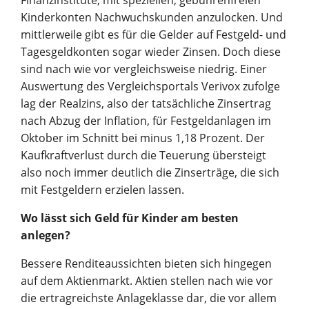
Kinderkonten Nachwuchskunden anzulocken. Und
mittlerweile gibt es für die Gelder auf Festgeld- und
Tagesgeldkonten sogar wieder Zinsen. Doch diese
sind nach wie vor vergleichsweise niedrig. Einer
Auswertung des Vergleichsportals Verivox zufolge
lag der Realzins, also der tatsächliche Zinsertrag
nach Abzug der Inflation, für Festgeldanlagen im
Oktober im Schnitt bei minus 1,18 Prozent. Der
Kaufkraftverlust durch die Teuerung übersteigt
also noch immer deutlich die Zinserträge, die sich
mit Festgeldern erzielen lassen.
Wo lässt sich Geld für Kinder am besten
anlegen?
Bessere Renditeaussichten bieten sich hingegen
auf dem Aktienmarkt. Aktien stellen nach wie vor
die ertragreichste Anlageklasse dar, die vor allem