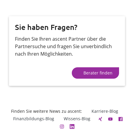
Sie haben Fragen?
Finden Sie Ihren ascent Partner über die
Partnersuche und fragen Sie unverbindlich
nach Ihren Möglichkeiten.
Berater finden
Finden Sie weitere News zu ascent:
Karriere-Blog
Finanzbildungs-Blog
Wissens-Blog