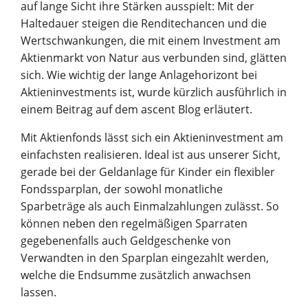
auf lange Sicht ihre Stärken ausspielt: Mit der
Haltedauer steigen die Renditechancen und die
Wertschwankungen, die mit einem Investment am
Aktienmarkt von Natur aus verbunden sind, glätten
sich. Wie wichtig der lange Anlagehorizont bei
Aktieninvestments ist, wurde kürzlich ausführlich in
einem Beitrag auf dem ascent Blog erläutert.
Mit Aktienfonds lässt sich ein Aktieninvestment am
einfachsten realisieren. Ideal ist aus unserer Sicht,
gerade bei der Geldanlage für Kinder ein flexibler
Fondssparplan, der sowohl monatliche
Sparbeträge als auch Einmalzahlungen zulässt. So
können neben den regelmäßigen Sparraten
gegebenenfalls auch Geldgeschenke von
Verwandten in den Sparplan eingezahlt werden,
welche die Endsumme zusätzlich anwachsen
lassen.