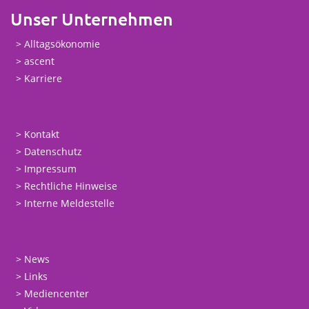
Unser Unternehmen
Alltagsökonomie
ascent
Karriere
Kontakt
Datenschutz
Impressum
Rechtliche Hinweise
Interne Meldestelle
News
Links
Mediencenter