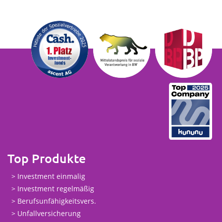
Top Produkte
Investment einmalig
Investment regelmäßig
Berufsunfähigkeitsvers.
Unfallversicherung