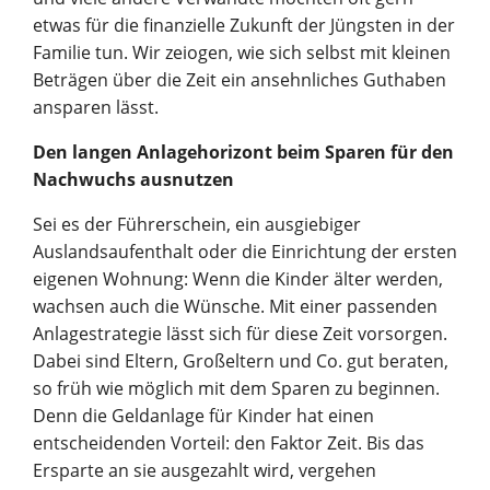
etwas für die finanzielle Zukunft der Jüngsten in der
Familie tun. Wir zeiogen, wie sich selbst mit kleinen
Beträgen über die Zeit ein ansehnliches Guthaben
ansparen lässt.
Den langen Anlagehorizont beim Sparen für den
Nachwuchs ausnutzen
Sei es der Führerschein, ein ausgiebiger
Auslandsaufenthalt oder die Einrichtung der ersten
eigenen Wohnung: Wenn die Kinder älter werden,
wachsen auch die Wünsche. Mit einer passenden
Anlagestrategie lässt sich für diese Zeit vorsorgen.
Dabei sind Eltern, Großeltern und Co. gut beraten,
so früh wie möglich mit dem Sparen zu beginnen.
Denn die Geldanlage für Kinder hat einen
entscheidenden Vorteil: den Faktor Zeit. Bis das
Ersparte an sie ausgezahlt wird, vergehen